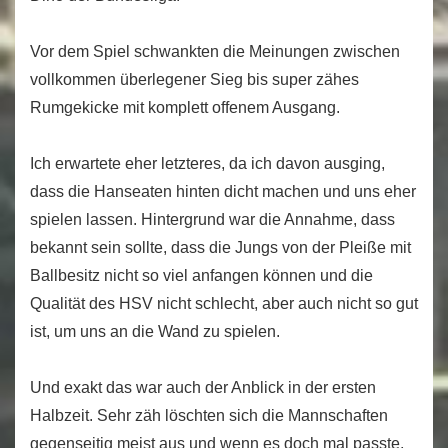
Vor dem Spiel schwankten die Meinungen zwischen
vollkommen überlegener Sieg bis super zähes
Rumgekicke mit komplett offenem Ausgang.
Ich erwartete eher letzteres, da ich davon ausging,
dass die Hanseaten hinten dicht machen und uns eher
spielen lassen. Hintergrund war die Annahme, dass
bekannt sein sollte, dass die Jungs von der Pleiße mit
Ballbesitz nicht so viel anfangen können und die
Qualität des HSV nicht schlecht, aber auch nicht so gut
ist, um uns an die Wand zu spielen.
Und exakt das war auch der Anblick in der ersten
Halbzeit. Sehr zäh löschten sich die Mannschaften
gegenseitig meist aus und wenn es doch mal passte,