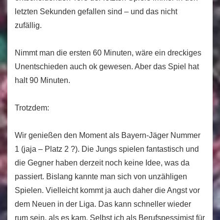
letzten Sekunden gefallen sind – und das nicht
zufällig.
Nimmt man die ersten 60 Minuten, wäre ein dreckiges
Unentschieden auch ok gewesen. Aber das Spiel hat
halt 90 Minuten.
Trotzdem:
Wir genießen den Moment als Bayern-Jäger Nummer
1 (jaja – Platz 2 ?). Die Jungs spielen fantastisch und
die Gegner haben derzeit noch keine Idee, was da
passiert. Bislang kannte man sich von unzähligen
Spielen. Vielleicht kommt ja auch daher die Angst vor
dem Neuen in der Liga. Das kann schneller wieder
rum sein, als es kam. Selbst ich als Berufspessimist für