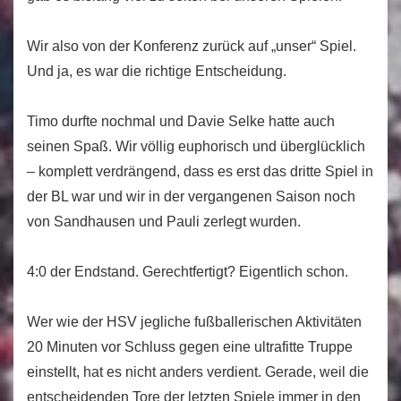
Wir also von der Konferenz zurück auf „unser“ Spiel.
Und ja, es war die richtige Entscheidung.
Timo durfte nochmal und Davie Selke hatte auch
seinen Spaß. Wir völlig euphorisch und überglücklich
– komplett verdrängend, dass es erst das dritte Spiel in
der BL war und wir in der vergangenen Saison noch
von Sandhausen und Pauli zerlegt wurden.
4:0 der Endstand. Gerechtfertigt? Eigentlich schon.
Wer wie der HSV jegliche fußballerischen Aktivitäten
20 Minuten vor Schluss gegen eine ultrafitte Truppe
einstellt, hat es nicht anders verdient. Gerade, weil die
entscheidenden Tore der letzten Spiele immer in den