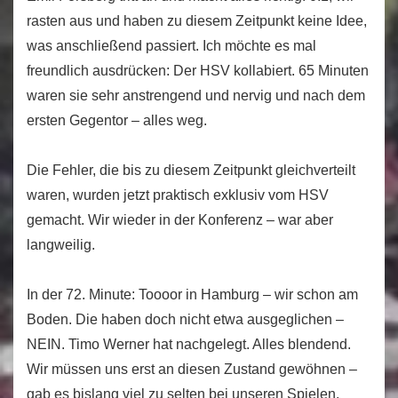
rasten aus und haben zu diesem Zeitpunkt keine Idee,
was anschließend passiert. Ich möchte es mal
freundlich ausdrücken: Der HSV kollabiert. 65 Minuten
waren sie sehr anstrengend und nervig und nach dem
ersten Gegentor – alles weg.
Die Fehler, die bis zu diesem Zeitpunkt gleichverteilt
waren, wurden jetzt praktisch exklusiv vom HSV
gemacht. Wir wieder in der Konferenz – war aber
langweilig.
In der 72. Minute: Toooor in Hamburg – wir schon am
Boden. Die haben doch nicht etwa ausgeglichen –
NEIN. Timo Werner hat nachgelegt. Alles blendend.
Wir müssen uns erst an diesen Zustand gewöhnen –
gab es bislang viel zu selten bei unseren Spielen.