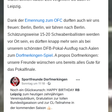
Leipzig.
Dank der
Ernennung zum OFC
durften auch wir uns
freuen: Berlin, Berlin, wir fahren nach Berlin.
Schätzungsweise 15-20 Schwabenballisten werden
vor Ort sein, es dürften knapp mehr sein als bei
unserem schönsten DFB-Pokal-Ausflug nach Aalen
zum
Dorfmerkingen-Spiel
. A propos Dorfmerkingen:
unsere Freunde wünschen uns bereits alles Gute für
das Pokalfinale.