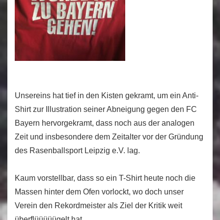
Unsereins hat tief in den Kisten gekramt, um ein Anti-
Shirt zur Illustration seiner Abneigung gegen den FC
Bayern hervorgekramt, dass noch aus der analogen
Zeit und insbesondere dem Zeitalter vor der Gründung
des Rasenballsport Leipzig e.V. lag.
Kaum vorstellbar, dass so ein T-Shirt heute noch die
Massen hinter dem Ofen vorlockt, wo doch unser
Verein den Rekordmeister als Ziel der Kritik weit
überflüüüüügelt hat.