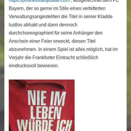
https://phonelookupbase.com
, ausgerechnet dem FC
Bayern, der so gerne im Stile eines verbitterten
Verwaltungsangestellten die Titel in seiner Kladde
lustlos abhakt und dann dennoch
durchchoreographiert für seine Anhänger den
Anschein einer Feier erweckt, diesen Titel
abzunehmen. In einem Spiel ist alles möglich, hat im
Vorjahr die Frankfurter Eintracht schließlich
eindrucksvoll bewiesen.