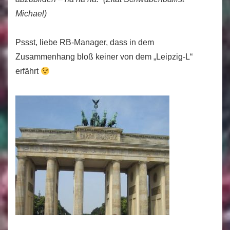
Michael)
Pssst, liebe RB-Manager, dass in dem
Zusammenhang bloß keiner von dem „Leipzig-L“
erfährt