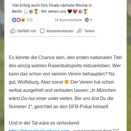
Es könnte die Chance sein, den ersten nationalen Titel
des einzig wahren Rasenballsports mitzuerleben. Wer
kann das schon von seinem Verein behaupten? Na
gut, Wolfsburg. Aber sonst
Der Verein hat schon
verbal ausgeholt und verlauten lassen:
„In München
wärst Du nur einer unter vielen. Bei uns bist Du die
Nummer 1“,
gerichtet an den DFB-Pokal himself.
Und in der Tat wäre es verlockend