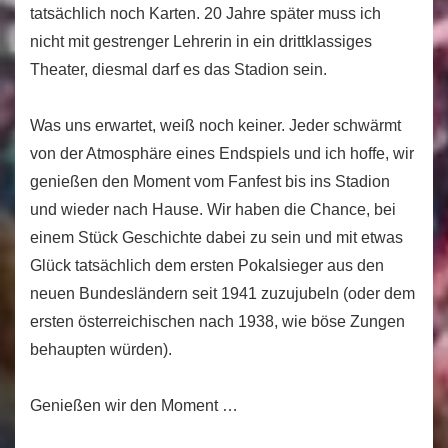
tatsächlich noch Karten. 20 Jahre später muss ich
nicht mit gestrenger Lehrerin in ein drittklassiges
Theater, diesmal darf es das Stadion sein.
Was uns erwartet, weiß noch keiner. Jeder schwärmt
von der Atmosphäre eines Endspiels und ich hoffe, wir
genießen den Moment vom Fanfest bis ins Stadion
und wieder nach Hause. Wir haben die Chance, bei
einem Stück Geschichte dabei zu sein und mit etwas
Glück tatsächlich dem ersten Pokalsieger aus den
neuen Bundesländern seit 1941 zuzujubeln (oder dem
ersten österreichischen nach 1938, wie böse Zungen
behaupten würden).
Genießen wir den Moment …